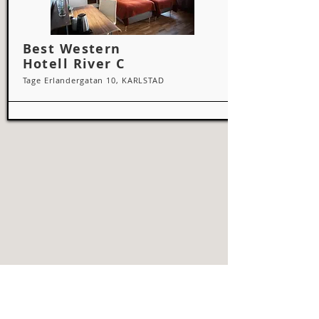
Best Western
Hotell River C
Tage Erlandergatan 10, KARLSTAD