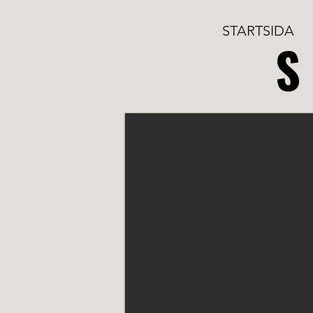
STARTSIDA
S