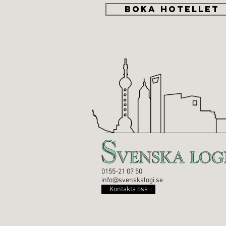
BOKA HOTELLET
0155-21 07 50
info@svenskalogi.se
Kontakta oss