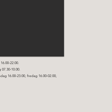
16.00-22.00.
 07.30-10.00.
ag 16.00-23.00, fredag 16.00-02.00,