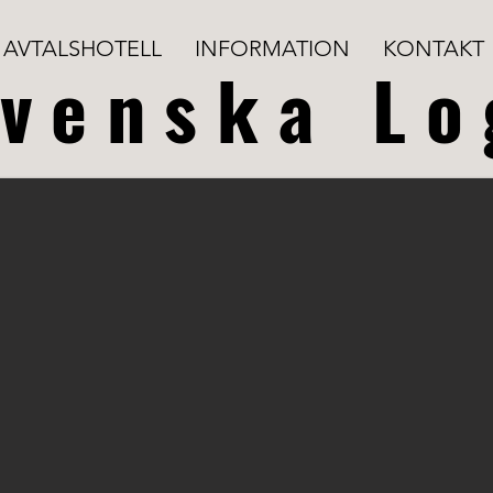
AVTALSHOTELL
INFORMATION
KONTAKT
venska Lo